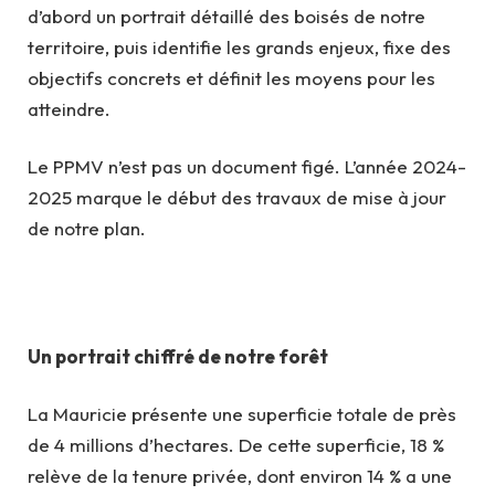
d’abord un portrait détaillé des boisés de notre
territoire, puis identifie les grands enjeux, fixe des
objectifs concrets et définit les moyens pour les
atteindre.
Le PPMV n’est pas un document figé. L’année 2024-
2025 marque le début des travaux de mise à jour
de notre plan.
Un portrait chiffré de notre forêt
La Mauricie présente une superficie totale de près
de 4 millions d’hectares. De cette superficie, 18 %
relève de la tenure privée, dont environ 14 % a une