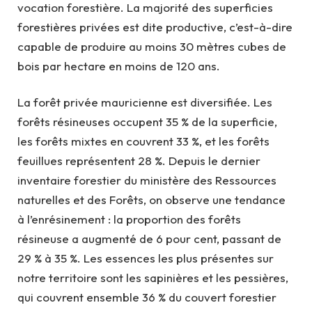
vocation forestière. La majorité des superficies
forestières privées est dite productive, c’est-à-dire
capable de produire au moins 30 mètres cubes de
bois par hectare en moins de 120 ans.
La forêt privée mauricienne est diversifiée. Les
forêts résineuses occupent 35 % de la superficie,
les forêts mixtes en couvrent 33 %, et les forêts
feuillues représentent 28 %. Depuis le dernier
inventaire forestier du ministère des Ressources
naturelles et des Forêts, on observe une tendance
à l’enrésinement : la proportion des forêts
résineuse a augmenté de 6 pour cent, passant de
29 % à 35 %. Les essences les plus présentes sur
notre territoire sont les sapinières et les pessières,
qui couvrent ensemble 36 % du couvert forestier