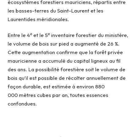
écosystèmes forestiers mauriciens, répartis entre
les basses-terres du Saint-Laurent et les
Laurentides méridionales.
e
e
Entre le 4
et le 5
inventaire forestier du ministère,
le volume de bois sur pied a augmenté de 26 %.
Cette augmentation confirme que la forêt privée
mauricienne a accumulé du capital ligneux au fil
des ans. La possibilité forestière soit le volume de
bois qu’il est possible de récolter annuellement de
façon durable, est estimée à environ 880
000 mètres cubes par an, toutes essences
confondues.