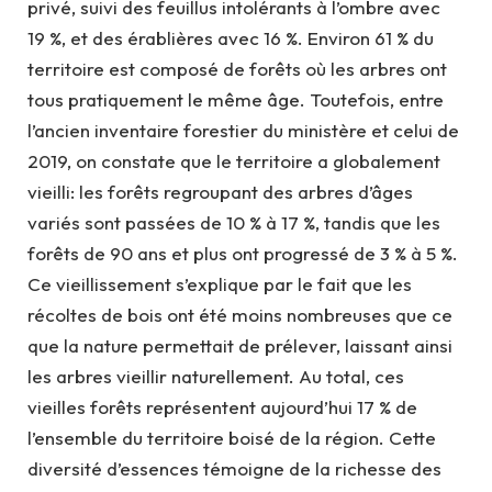
privé, suivi des feuillus intolérants à l’ombre avec
19 %, et des érablières avec 16 %. Environ 61 % du
territoire est composé de forêts où les arbres ont
tous pratiquement le même âge. Toutefois, entre
l’ancien inventaire forestier du ministère et celui de
2019, on constate que le territoire a globalement
vieilli: les forêts regroupant des arbres d’âges
variés sont passées de 10 % à 17 %, tandis que les
forêts de 90 ans et plus ont progressé de 3 % à 5 %.
Ce vieillissement s’explique par le fait que les
récoltes de bois ont été moins nombreuses que ce
que la nature permettait de prélever, laissant ainsi
les arbres vieillir naturellement. Au total, ces
vieilles forêts représentent aujourd’hui 17 % de
l’ensemble du territoire boisé de la région. Cette
diversité d’essences témoigne de la richesse des