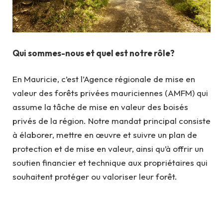
Qui sommes-nous et quel est notre rôle?
En Mauricie, c’est l’Agence régionale de mise en
valeur des forêts privées mauriciennes (AMFM) qui
assume la tâche de mise en valeur des boisés
privés de la région. Notre mandat principal consiste
à élaborer, mettre en œuvre et suivre un plan de
protection et de mise en valeur, ainsi qu’à offrir un
soutien financier et technique aux propriétaires qui
souhaitent protéger ou valoriser leur forêt.