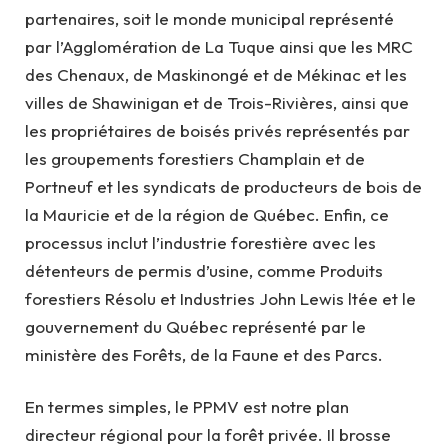
partenaires, soit le monde municipal représenté
par l’Agglomération de La Tuque ainsi que les MRC
des Chenaux, de Maskinongé et de Mékinac et les
villes de Shawinigan et de Trois-Rivières, ainsi que
les propriétaires de boisés privés représentés par
les groupements forestiers Champlain et de
Portneuf et les syndicats de producteurs de bois de
la Mauricie et de la région de Québec. Enfin, ce
processus inclut l’industrie forestière avec les
détenteurs de permis d’usine, comme Produits
forestiers Résolu et Industries John Lewis ltée et le
gouvernement du Québec représenté par le
ministère des Forêts, de la Faune et des Parcs.
En termes simples, le PPMV est notre plan
directeur régional pour la forêt privée. Il brosse