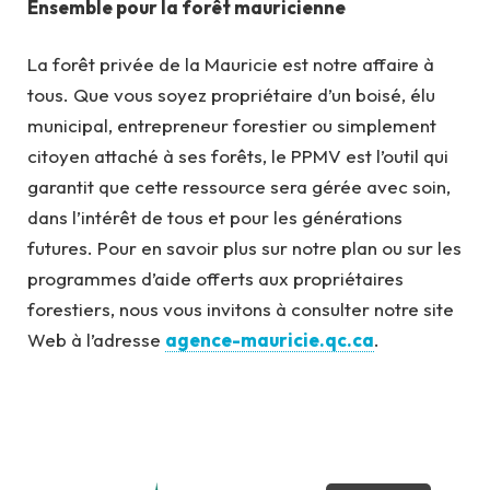
Ensemble pour la forêt mauricienne
La forêt privée de la Mauricie est notre affaire à
tous. Que vous soyez propriétaire d’un boisé, élu
municipal, entrepreneur forestier ou simplement
citoyen attaché à ses forêts, le PPMV est l’outil qui
garantit que cette ressource sera gérée avec soin,
dans l’intérêt de tous et pour les générations
futures. Pour en savoir plus sur notre plan ou sur les
programmes d’aide offerts aux propriétaires
forestiers, nous vous invitons à consulter notre site
Web à l’adresse
agence-mauricie.qc.ca
.