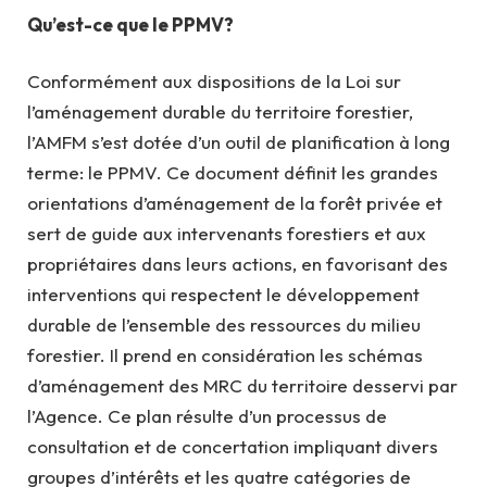
Qu’est-ce que le PPMV?
Conformément aux dispositions de la Loi sur
l’aménagement durable du territoire forestier,
l’AMFM s’est dotée d’un outil de planification à long
terme: le PPMV. Ce document définit les grandes
orientations d’aménagement de la forêt privée et
sert de guide aux intervenants forestiers et aux
propriétaires dans leurs actions, en favorisant des
interventions qui respectent le développement
durable de l’ensemble des ressources du milieu
forestier. Il prend en considération les schémas
d’aménagement des MRC du territoire desservi par
l’Agence. Ce plan résulte d’un processus de
consultation et de concertation impliquant divers
groupes d’intérêts et les quatre catégories de