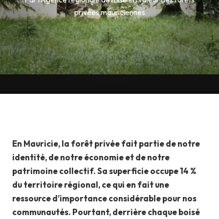
privées mauriciennes
En Mauricie, la forêt privée fait partie de notre
identité, de notre économie et de notre
patrimoine collectif. Sa superficie occupe 14 %
du territoire régional, ce qui en fait une
ressource d’importance considérable pour nos
communautés. Pourtant, derrière chaque boisé