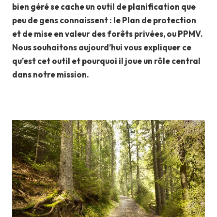
bien géré se cache un outil de planification que
peu de gens connaissent : le Plan de protection
et de mise en valeur des forêts privées, ou PPMV.
Nous souhaitons aujourd’hui vous expliquer ce
qu’est cet outil et pourquoi il joue un rôle central
dans notre mission.