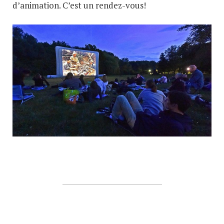
d’animation. C’est un rendez-vous!