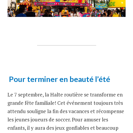
Pour terminer en beauté l’été
Le 7 septembre, la Halte routière se transforme en
grande fête familiale! Cet événement toujours très
attendu souligne la fin des vacances et récompense
les jeunes joueurs de soccer. Pour amuser les
enfants, il y aura des jeux gonflables et beaucoup