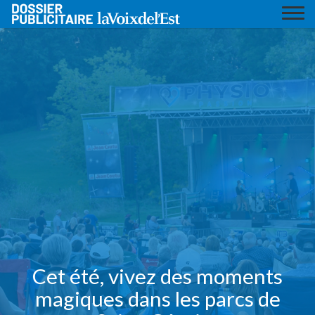
Cet été, vivez des moments
magiques dans les parcs de