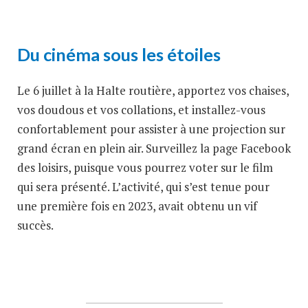
Du cinéma sous les étoiles
Le 6 juillet à la Halte routière, apportez vos chaises,
vos doudous et vos collations, et installez-vous
confortablement pour assister à une projection sur
grand écran en plein air. Surveillez la page Facebook
des loisirs, puisque vous pourrez voter sur le film
qui sera présenté. L’activité, qui s’est tenue pour
une première fois en 2023, avait obtenu un vif
succès.