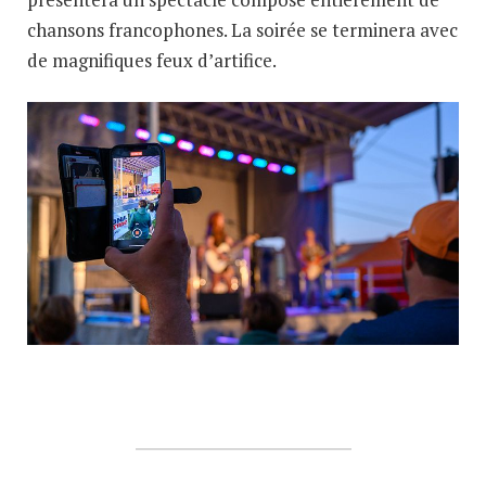
chansons francophones. La soirée se terminera avec
de magnifiques feux d’artifice.