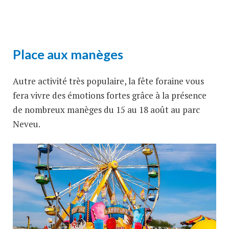
Place aux manèges
Autre activité très populaire, la fête foraine vous
fera vivre des émotions fortes grâce à la présence
de nombreux manèges du 15 au 18 août au parc
Neveu.