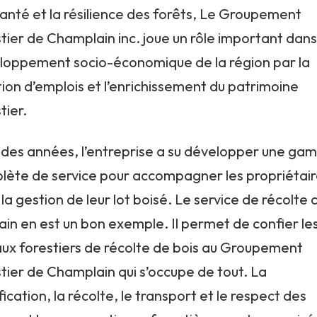
santé et la résilience des forêts, Le Groupement
tier de Champlain inc. joue un rôle important dans
loppement socio-économique de la région par la
ion d’emplois et l’enrichissement du patrimoine
tier.
l des années, l’entreprise a su développer une g
lète de service pour accompagner les propriétair
la gestion de leur lot boisé. Le service de récolte 
in en est un bon exemple. Il permet de confier le
aux forestiers de récolte de bois au Groupement
tier de Champlain qui s’occupe de tout. La
fication, la récolte, le transport et le respect des