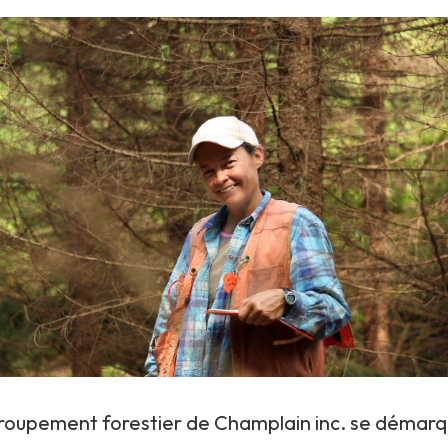
roupement forestier de Champlain inc. se démar