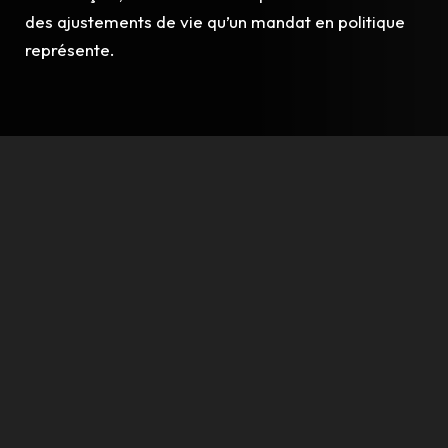
des ajustements de vie qu’un mandat en politique
représente.