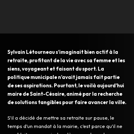
Sylvain Létourneau s’imaginait bien actif à la
retraite, profitant de la vie avec sa femme et les
siens, voyageant et faisant du sport. La
politique municipale n’avait jamais fait partie
de ses aspirations. Pourtant, le voilà aujourd’hui
maire de Saint-Césaire, animé par la recherche
de solutions tangibles pour faire avancer la ville.
S’il a décidé de mettre sa retraite sur pause, le
temps d’un mandat à la mairie, c’est parce qu’il ne