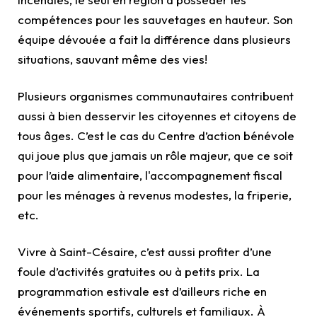
compétences pour les sauvetages en hauteur. Son
équipe dévouée a fait la différence dans plusieurs
situations, sauvant même des vies!
Plusieurs organismes communautaires contribuent
aussi à bien desservir les citoyennes et citoyens de
tous âges. C’est le cas du Centre d’action bénévole
qui joue plus que jamais un rôle majeur, que ce soit
pour l’aide alimentaire, l'accompagnement fiscal
pour les ménages à revenus modestes, la friperie,
etc.
Vivre à Saint-Césaire, c’est aussi profiter d’une
foule d’activités gratuites ou à petits prix. La
programmation estivale est d’ailleurs riche en
événements sportifs, culturels et familiaux. À