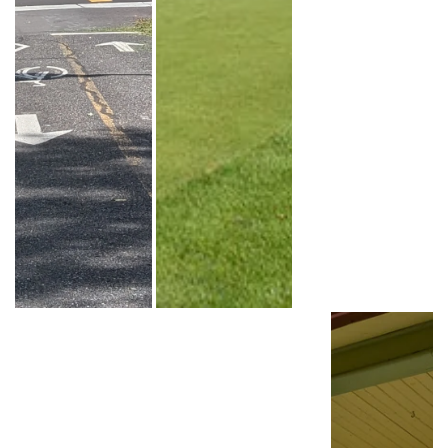
Photo : Catherine Trud