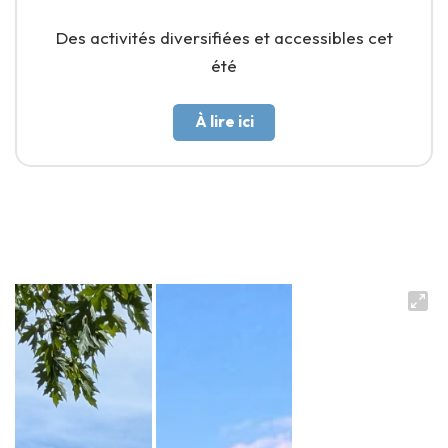
Des activités diversifiées et accessibles cet
été
À lire ici