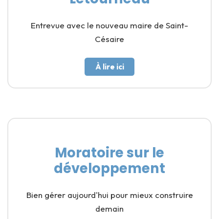
Entrevue avec le nouveau maire de Saint-
Césaire
À lire ici
Moratoire sur le
développement
Bien gérer aujourd'hui pour mieux construire
demain