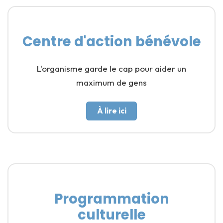
Centre d'action bénévole
L'organisme garde le cap pour aider un
maximum de gens
À lire ici
Programmation
culturelle