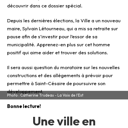
découvrir dans ce dossier spécial.
Depuis les dernières élections, la Ville a un nouveau
maire, Sylvain Létourneau, qui a mis sa retraite sur
pause afin de s’investir pour l’essor de sa
municipalité. Apprenez-en plus sur cet homme
positif qui aime aider et trouver des solutions.
Il sera aussi question du moratoire sur les nouvelles
constructions et des allégements à prévoir pour
permettre à Saint-Césaire de poursuivre son
développement.
Photo : Catherine Trudeau - La Voix de l'Est
Bonne lecture!
Une ville en