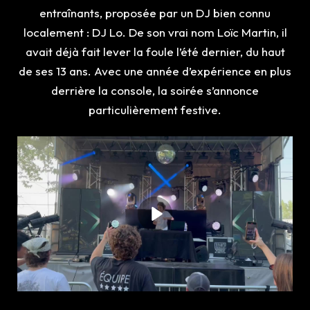
entraînants, proposée par un DJ bien connu
localement : DJ Lo. De son vrai nom Loïc Martin, il
avait déjà fait lever la foule l’été dernier, du haut
de ses 13 ans. Avec une année d’expérience en plus
derrière la console, la soirée s’annonce
particulièrement festive.