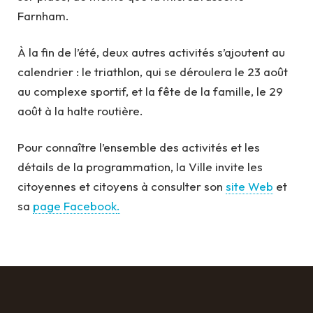
Farnham.
À la fin de l’été, deux autres activités s’ajoutent au
calendrier : le triathlon, qui se déroulera le 23 août
au complexe sportif, et la fête de la famille, le 29
août à la halte routière.
Pour connaître l’ensemble des activités et les
détails de la programmation, la Ville invite les
citoyennes et citoyens à consulter son
site Web
et
sa
page Facebook
.