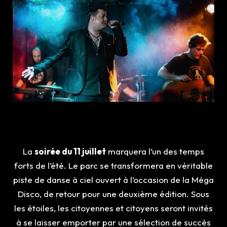
La
soirée du 11 juillet
marquera l’un des temps
forts de l’été. Le parc se transformera en véritable
piste de danse à ciel ouvert à l’occasion de la Méga
Disco, de retour pour une deuxième édition. Sous
les étoiles, les citoyennes et citoyens seront invités
à se laisser emporter par une sélection de succès