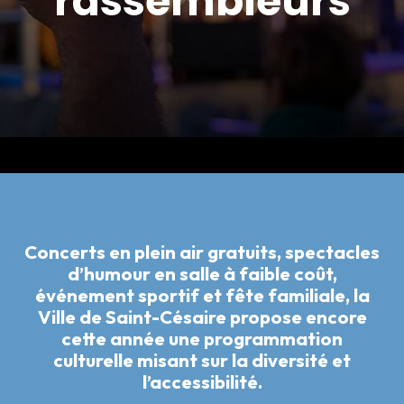
rassembleurs
Concerts en plein air gratuits, spectacles
d’humour en salle à faible coût,
événement sportif et fête familiale, la
Ville de Saint-Césaire propose encore
cette année une programmation
culturelle misant sur la diversité et
l’accessibilité.