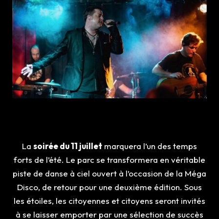
La
soirée du 11 juillet
marquera l’un des temps
forts de l’été. Le parc se transformera en véritable
piste de danse à ciel ouvert à l’occasion de la Méga
Disco, de retour pour une deuxième édition. Sous
les étoiles, les citoyennes et citoyens seront invités
à se laisser emporter par une sélection de succès