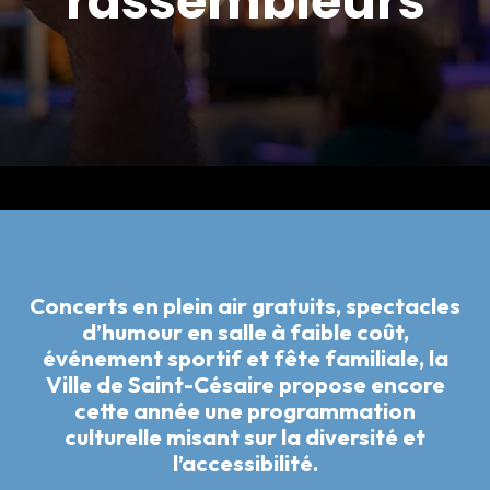
rassembleurs
Concerts en plein air gratuits, spectacles
d’humour en salle à faible coût,
événement sportif et fête familiale, la
Ville de Saint-Césaire propose encore
cette année une programmation
culturelle misant sur la diversité et
l’accessibilité.