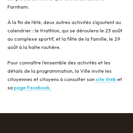
Farnham.
À la fin de l’été, deux autres activités s’ajoutent au
calendrier : le triathlon, qui se déroulera le 23 août
au complexe sportif, et la fête de la famille, le 29
août à la halte routière.
Pour connaître l’ensemble des activités et les
détails de la programmation, la Ville invite les
citoyennes et citoyens à consulter son
site Web
et
sa
page Facebook
.