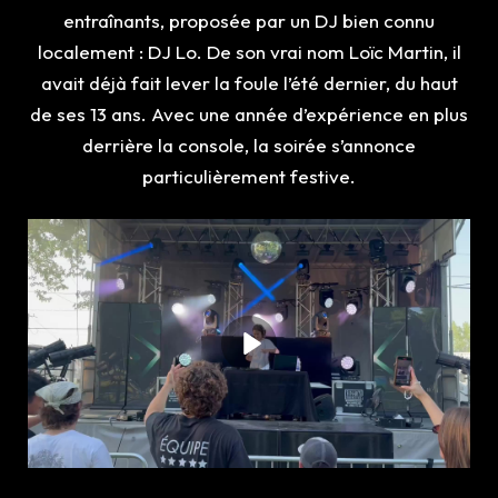
entraînants, proposée par un DJ bien connu
localement : DJ Lo. De son vrai nom Loïc Martin, il
avait déjà fait lever la foule l’été dernier, du haut
de ses 13 ans. Avec une année d’expérience en plus
derrière la console, la soirée s’annonce
particulièrement festive.