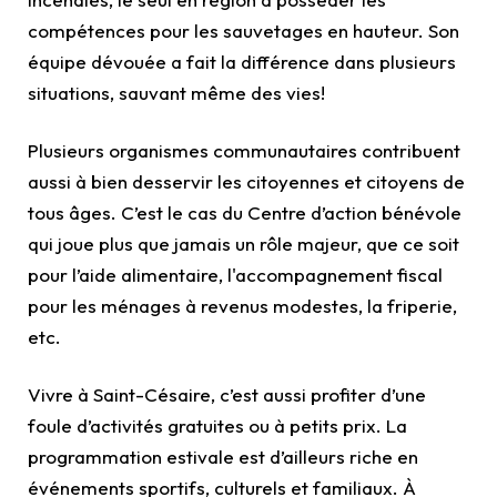
compétences pour les sauvetages en hauteur. Son
équipe dévouée a fait la différence dans plusieurs
situations, sauvant même des vies!
Plusieurs organismes communautaires contribuent
aussi à bien desservir les citoyennes et citoyens de
tous âges. C’est le cas du Centre d’action bénévole
qui joue plus que jamais un rôle majeur, que ce soit
pour l’aide alimentaire, l'accompagnement fiscal
pour les ménages à revenus modestes, la friperie,
etc.
Vivre à Saint-Césaire, c’est aussi profiter d’une
foule d’activités gratuites ou à petits prix. La
programmation estivale est d’ailleurs riche en
événements sportifs, culturels et familiaux. À