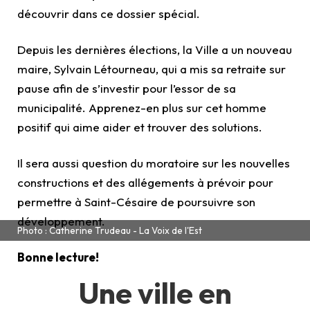
découvrir dans ce dossier spécial.
Depuis les dernières élections, la Ville a un nouveau
maire, Sylvain Létourneau, qui a mis sa retraite sur
pause afin de s’investir pour l’essor de sa
municipalité. Apprenez-en plus sur cet homme
positif qui aime aider et trouver des solutions.
Il sera aussi question du moratoire sur les nouvelles
constructions et des allégements à prévoir pour
permettre à Saint-Césaire de poursuivre son
développement.
Photo : Catherine Trudeau - La Voix de l'Est
Bonne lecture!
Une ville en