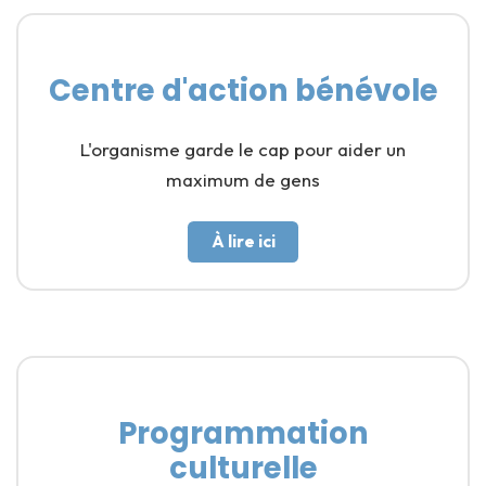
Centre d'action bénévole
L'organisme garde le cap pour aider un
maximum de gens
À lire ici
Programmation
culturelle