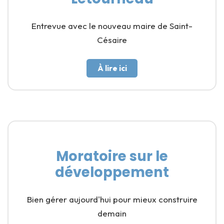
Entrevue avec le nouveau maire de Saint-
Césaire
À lire ici
Moratoire sur le
développement
Bien gérer aujourd'hui pour mieux construire
demain