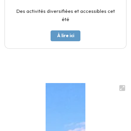
Des activités diversifiées et accessibles cet
été
À lire ici